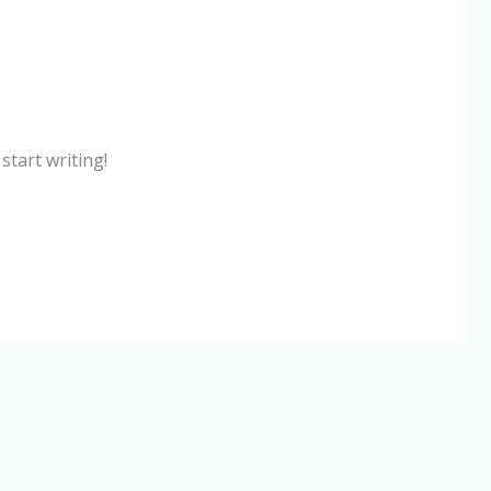
start writing!