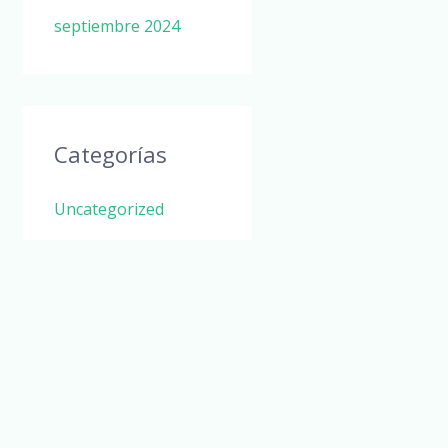
septiembre 2024
Categorías
Uncategorized
Meta
Acceder
Feed de entradas