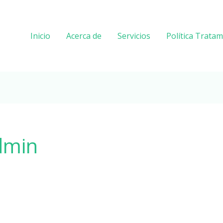
Inicio
Acerca de
Servicios
Política Trata
dmin